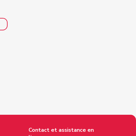
Contact et assistance en