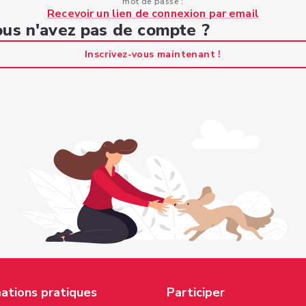
mot de passe :
Recevoir un lien de connexion par email
us n'avez pas de compte ?
Inscrivez-vous maintenant !
ations pratiques
Participer