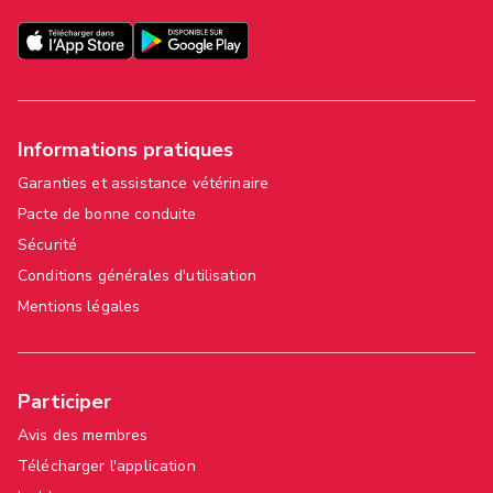
Informations pratiques
Garanties et assistance vétérinaire
Pacte de bonne conduite
Sécurité
Conditions générales d'utilisation
Mentions légales
Participer
Avis des membres
Télécharger l'application