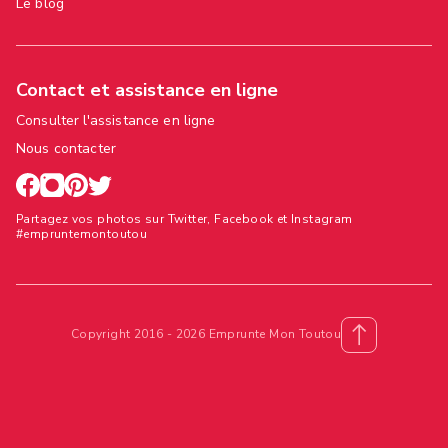
Le blog
Contact et assistance en ligne
Consulter l'assistance en ligne
Nous contacter
Partagez vos photos sur Twitter, Facebook et Instagram
#empruntemontoutou
Copyright 2016 - 2026 Emprunte Mon Toutou