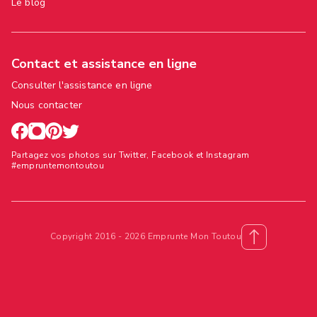
Le blog
Contact et assistance en ligne
Consulter l'assistance en ligne
Nous contacter
Partagez vos photos sur Twitter, Facebook et Instagram
#empruntemontoutou
Copyright 2016 - 2026 Emprunte Mon Toutou