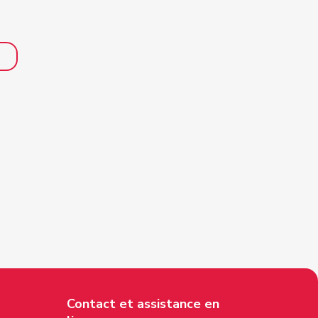
Contact et assistance en