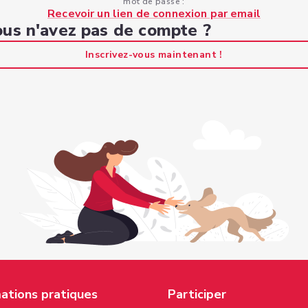
mot de passe :
Recevoir un lien de connexion par email
us n'avez pas de compte ?
Inscrivez-vous maintenant !
ations pratiques
Participer