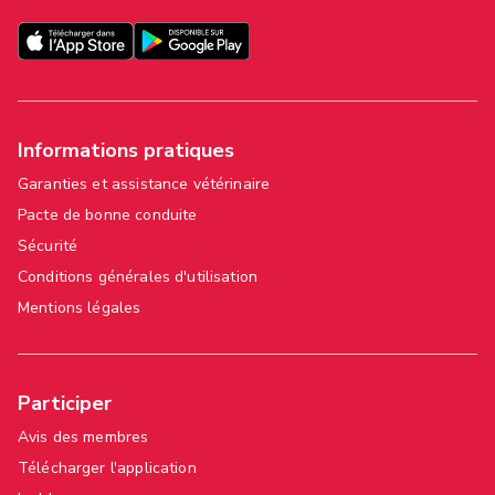
Informations pratiques
Garanties et assistance vétérinaire
Pacte de bonne conduite
Sécurité
Conditions générales d'utilisation
Mentions légales
Participer
Avis des membres
Télécharger l'application