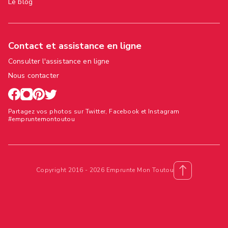
Le blog
Contact et assistance en ligne
Consulter l'assistance en ligne
Nous contacter
Partagez vos photos sur Twitter, Facebook et Instagram
#empruntemontoutou
Copyright 2016 - 2026 Emprunte Mon Toutou