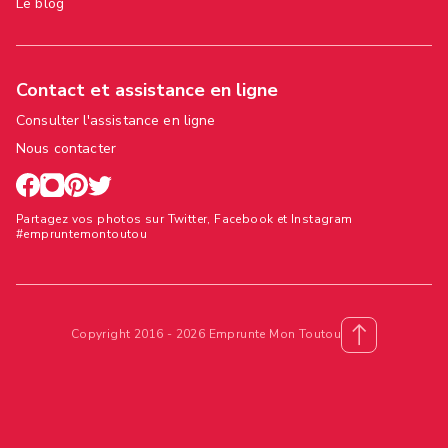
Le blog
Contact et assistance en ligne
Consulter l'assistance en ligne
Nous contacter
Partagez vos photos sur Twitter, Facebook et Instagram
#empruntemontoutou
Copyright 2016 - 2026 Emprunte Mon Toutou