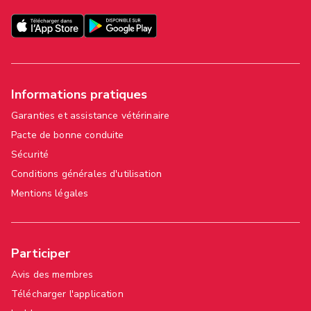
Informations pratiques
Garanties et assistance vétérinaire
Pacte de bonne conduite
Sécurité
Conditions générales d'utilisation
Mentions légales
Participer
Avis des membres
Télécharger l'application