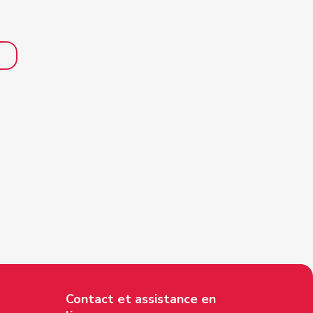
Contact et assistance en