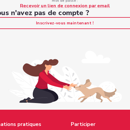
mot de passe :
Recevoir un lien de connexion par email
us n'avez pas de compte ?
Inscrivez-vous maintenant !
ations pratiques
Participer