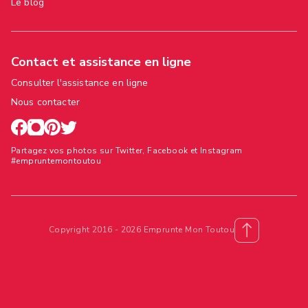
Le blog
Contact et assistance en ligne
Consulter l'assistance en ligne
Nous contacter
Partagez vos photos sur Twitter, Facebook et Instagram
#empruntemontoutou
Copyright 2016 - 2026 Emprunte Mon Toutou