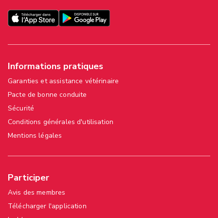
Informations pratiques
Garanties et assistance vétérinaire
Pacte de bonne conduite
Sécurité
Conditions générales d'utilisation
Mentions légales
Participer
Avis des membres
Télécharger l'application