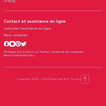
Le blog
Contact et assistance en ligne
Consulter l'assistance en ligne
Nous contacter
Partagez vos photos sur Twitter, Facebook et Instagram
#empruntemontoutou
Copyright 2016 - 2026 Emprunte Mon Toutou