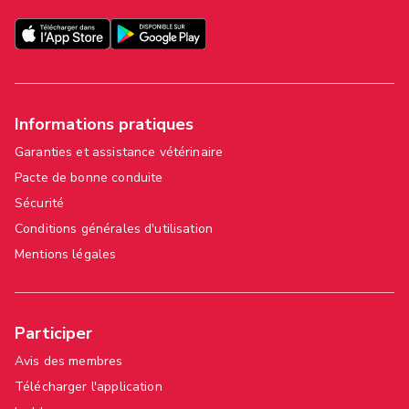
Informations pratiques
Garanties et assistance vétérinaire
Pacte de bonne conduite
Sécurité
Conditions générales d'utilisation
Mentions légales
Participer
Avis des membres
Télécharger l'application