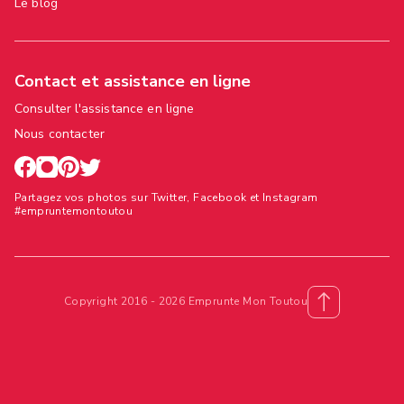
Le blog
Contact et assistance en ligne
Consulter l'assistance en ligne
Nous contacter
Partagez vos photos sur Twitter, Facebook et Instagram
#empruntemontoutou
Copyright 2016 - 2026 Emprunte Mon Toutou