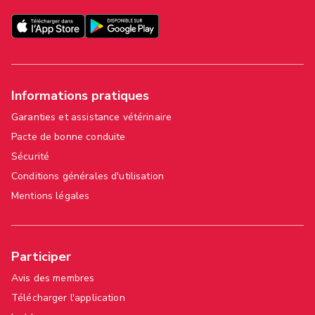
Informations pratiques
Garanties et assistance vétérinaire
Pacte de bonne conduite
Sécurité
Conditions générales d'utilisation
Mentions légales
Participer
Avis des membres
Télécharger l'application