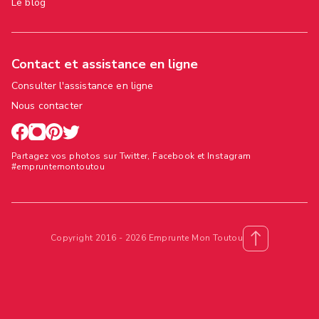
Le blog
Contact et assistance en ligne
Consulter l'assistance en ligne
Nous contacter
Partagez vos photos sur Twitter, Facebook et Instagram
#empruntemontoutou
Copyright 2016 - 2026 Emprunte Mon Toutou