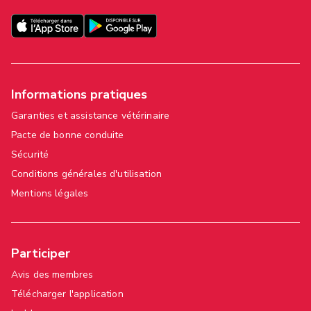
Informations pratiques
Garanties et assistance vétérinaire
Pacte de bonne conduite
Sécurité
Conditions générales d'utilisation
Mentions légales
Participer
Avis des membres
Télécharger l'application